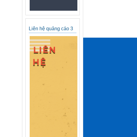
Liên hệ quảng cáo 3