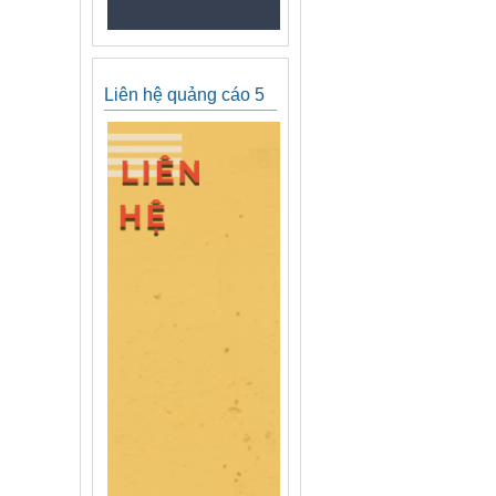
Liên hệ quảng cáo 5