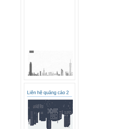
Liên hệ quảng cáo 2