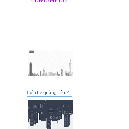
Liên hệ quảng cáo 2