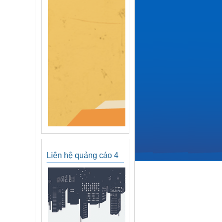
Liên hệ quảng cáo 4