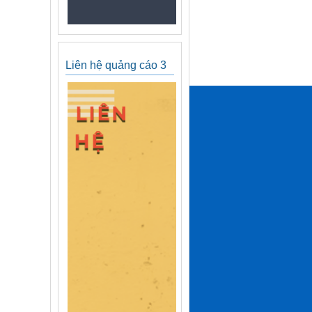
Liên hệ quảng cáo 3