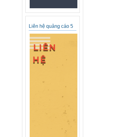
Liên hệ quảng cáo 5