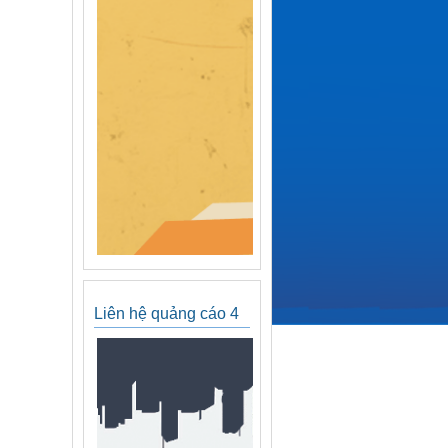
Liên hệ quảng cáo 4