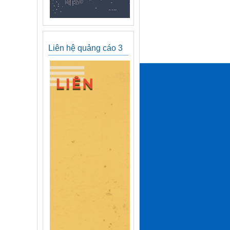
Liên hệ quảng cáo 3