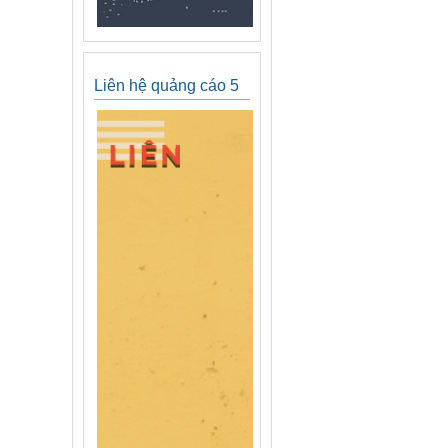
Liên hệ quảng cáo 5