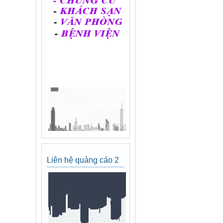
Liên hệ quảng cáo 2