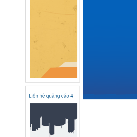
Liên hệ quảng cáo 4