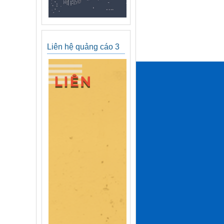
Liên hệ quảng cáo 3