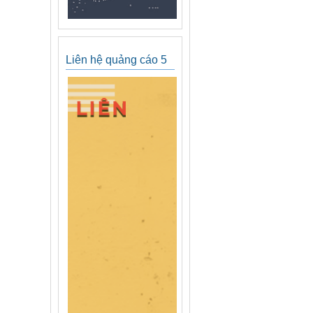
Liên hệ quảng cáo 5