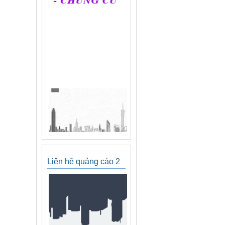
Liên hệ quảng cáo 2