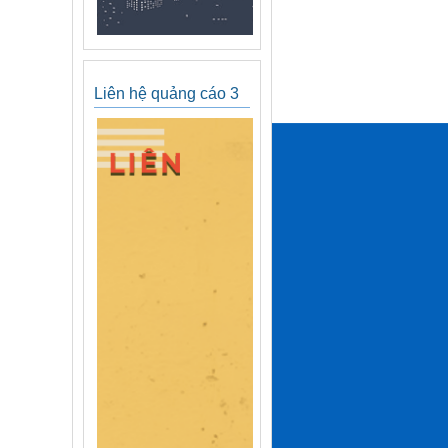
Liên hệ quảng cáo 3