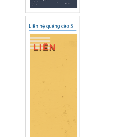
Liên hệ quảng cáo 5