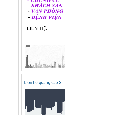
Liên hệ quảng cáo 2