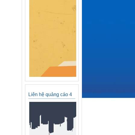
Liên hệ quảng cáo 4