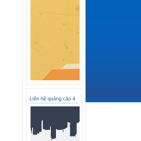
Liên hệ quảng cáo 4