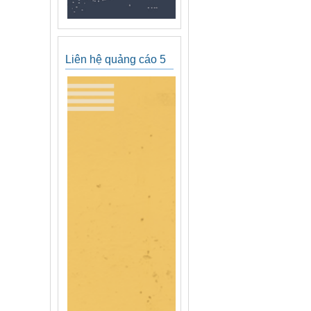
Liên hệ quảng cáo 5