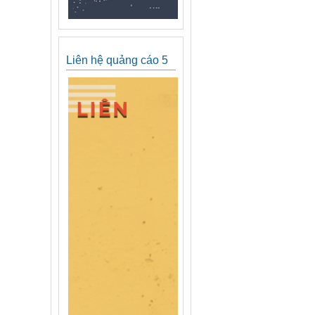
Liên hệ quảng cáo 5