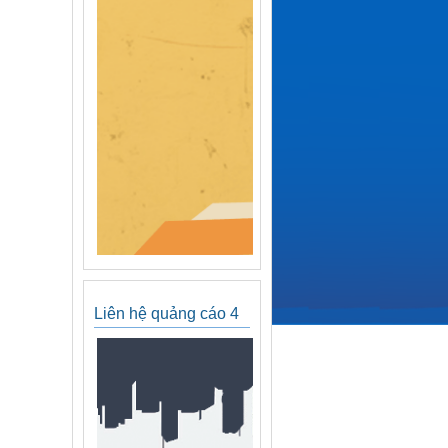
Liên hệ quảng cáo 4