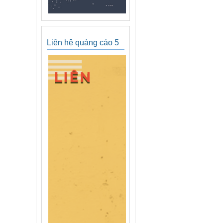
Liên hệ quảng cáo 5