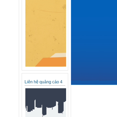
Liên hệ quảng cáo 4