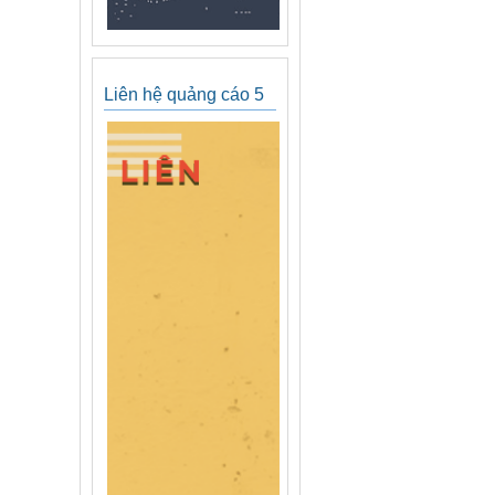
Liên hệ quảng cáo 5