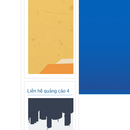
Liên hệ quảng cáo 4