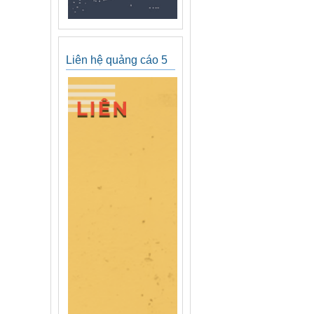
Liên hệ quảng cáo 5