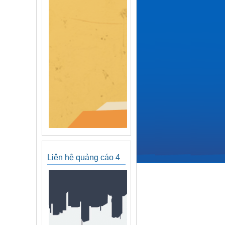
Liên hệ quảng cáo 4