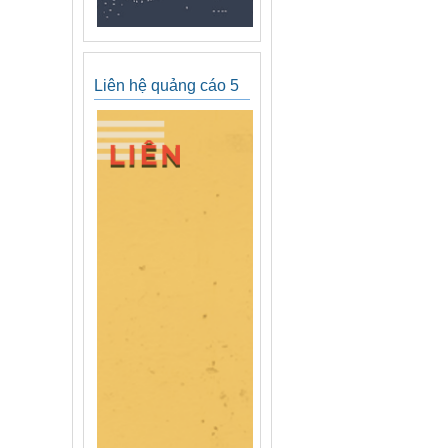
Liên hệ quảng cáo 5