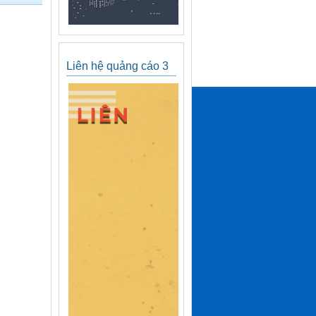
Liên hệ quảng cáo 3