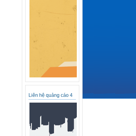
Liên hệ quảng cáo 4