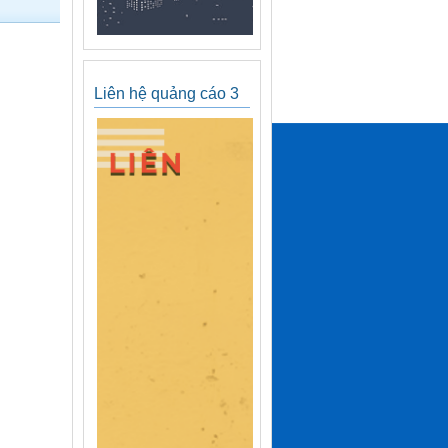
Liên hệ quảng cáo 3