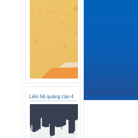
Liên hệ quảng cáo 4