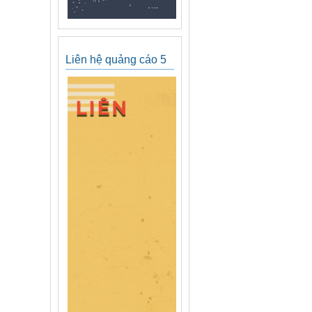
Liên hệ quảng cáo 5