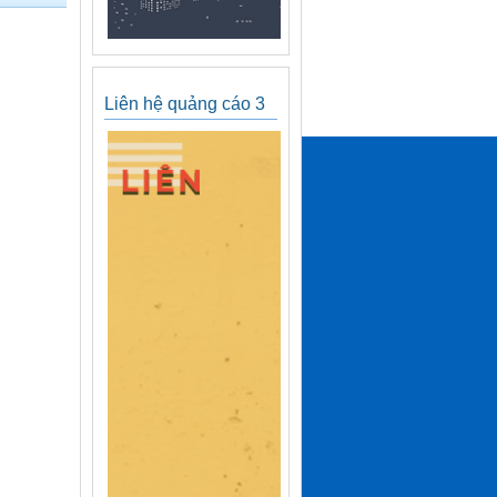
Liên hệ quảng cáo 3