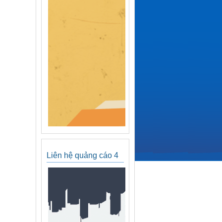
Liên hệ quảng cáo 4