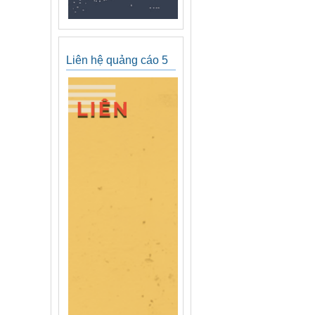
Liên hệ quảng cáo 5