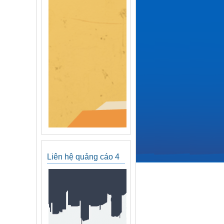
Liên hệ quảng cáo 4