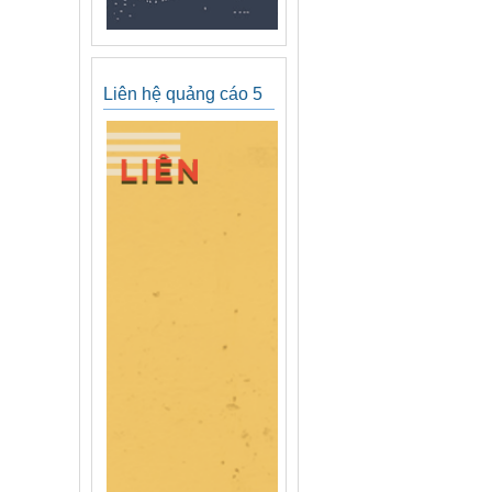
Liên hệ quảng cáo 5