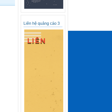
Liên hệ quảng cáo 3