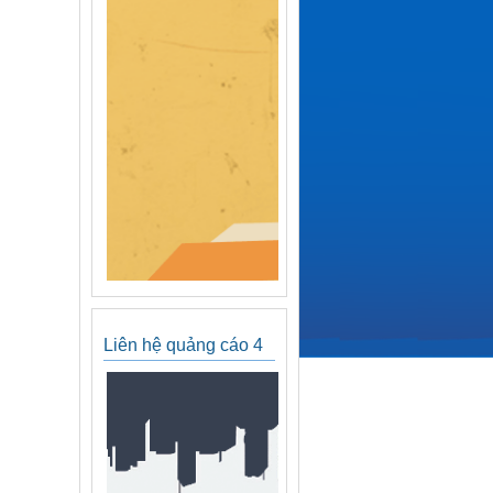
Liên hệ quảng cáo 4