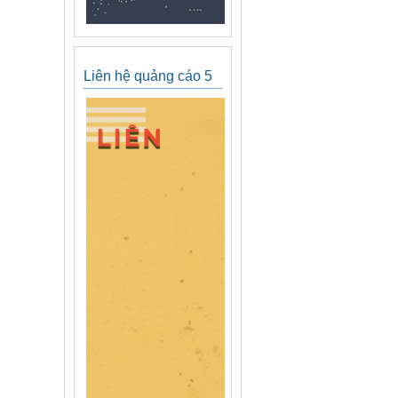
Liên hệ quảng cáo 5