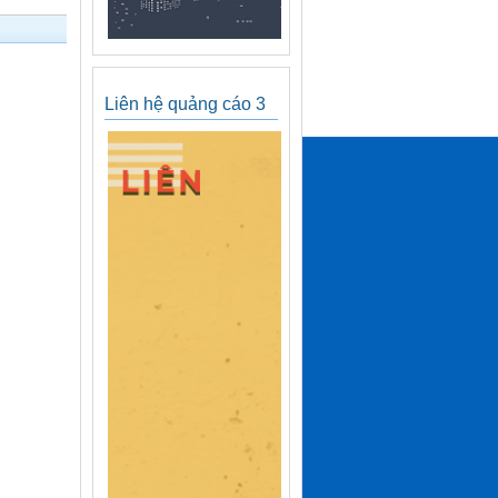
Liên hệ quảng cáo 3