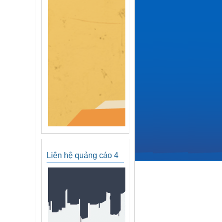
Liên hệ quảng cáo 4