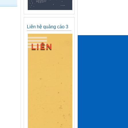
Liên hệ quảng cáo 3