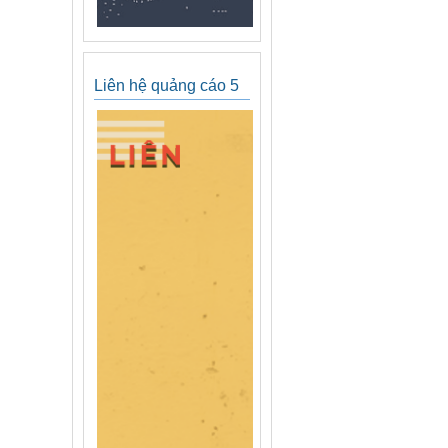
Liên hệ quảng cáo 5