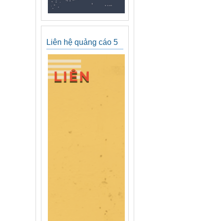
Liên hệ quảng cáo 5