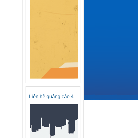
Liên hệ quảng cáo 4