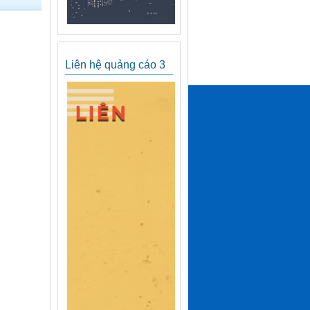
Liên hệ quảng cáo 3