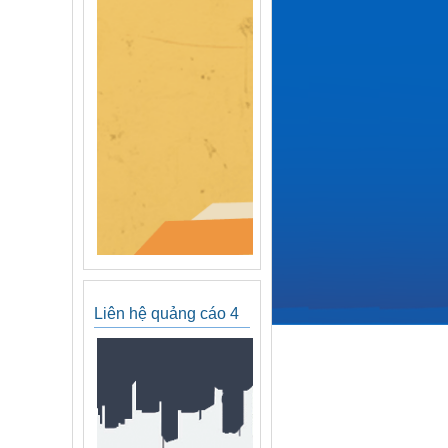
Liên hệ quảng cáo 4