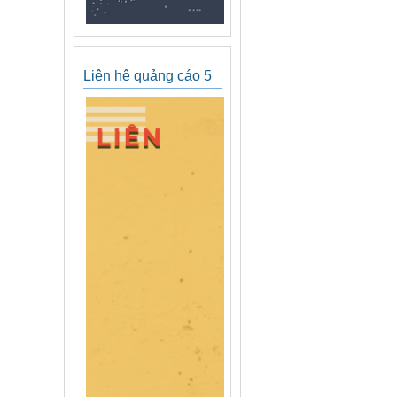
Liên hệ quảng cáo 5