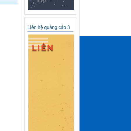
Liên hệ quảng cáo 3