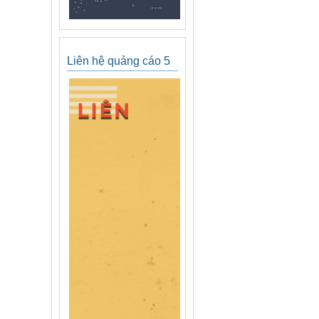
Liên hệ quảng cáo 5