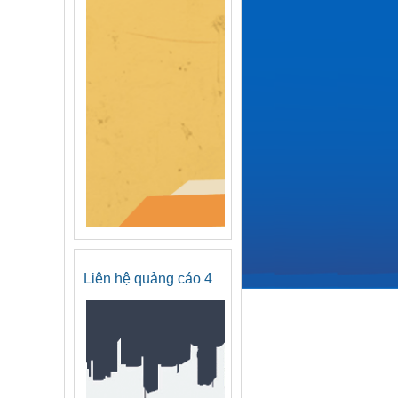
Liên hệ quảng cáo 4