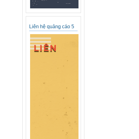
Liên hệ quảng cáo 5