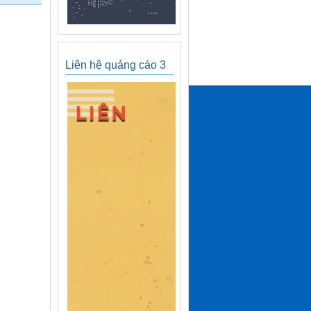
Liên hệ quảng cáo 3