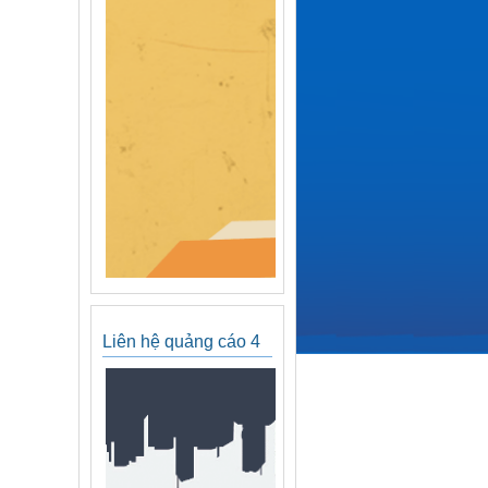
Liên hệ quảng cáo 4