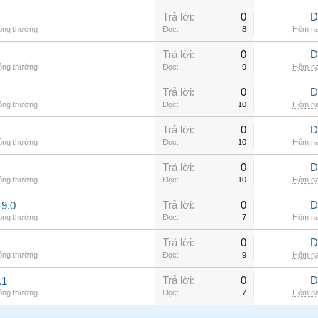
Trả lời:
0
D
hông thường
Đọc:
8
Hôm na
Trả lời:
0
D
hông thường
Đọc:
9
Hôm na
Trả lời:
0
D
hông thường
Đọc:
10
Hôm na
Trả lời:
0
D
hông thường
Đọc:
10
Hôm na
Trả lời:
0
D
hông thường
Đọc:
10
Hôm na
Trả lời:
0
D
9.0
hông thường
Đọc:
7
Hôm na
Trả lời:
0
D
hông thường
Đọc:
9
Hôm na
Trả lời:
0
D
.1
hông thường
Đọc:
7
Hôm na