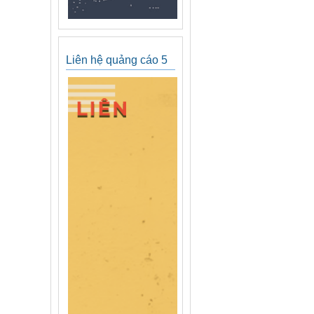
Liên hệ quảng cáo 5