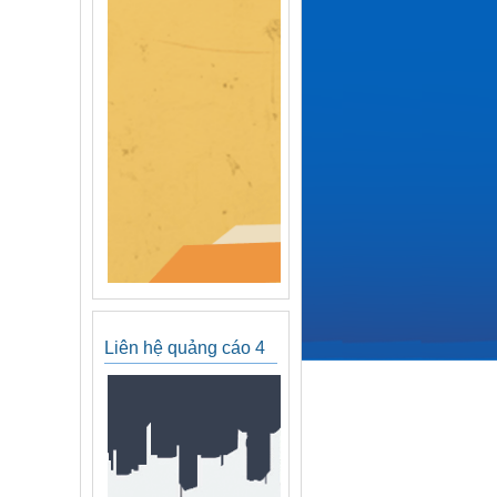
Liên hệ quảng cáo 4