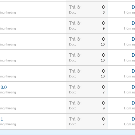
Trả lời:
0
D
hông thường
Đọc:
8
Hôm na
Trả lời:
0
D
hông thường
Đọc:
9
Hôm na
Trả lời:
0
D
hông thường
Đọc:
10
Hôm na
Trả lời:
0
D
hông thường
Đọc:
10
Hôm na
Trả lời:
0
D
hông thường
Đọc:
10
Hôm na
Trả lời:
0
D
9.0
hông thường
Đọc:
7
Hôm na
Trả lời:
0
D
hông thường
Đọc:
9
Hôm na
Trả lời:
0
D
.1
hông thường
Đọc:
7
Hôm na