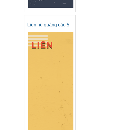
Liên hệ quảng cáo 5