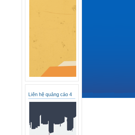
Liên hệ quảng cáo 4