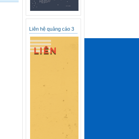
Liên hệ quảng cáo 3