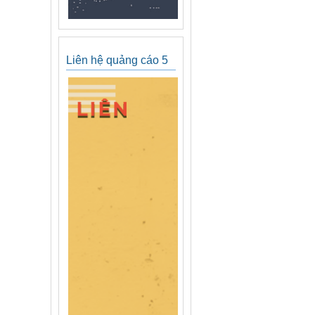
Liên hệ quảng cáo 5