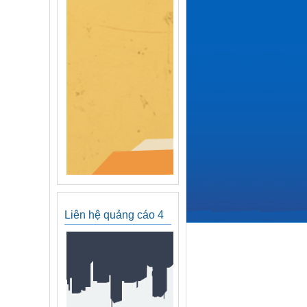
Liên hệ quảng cáo 4