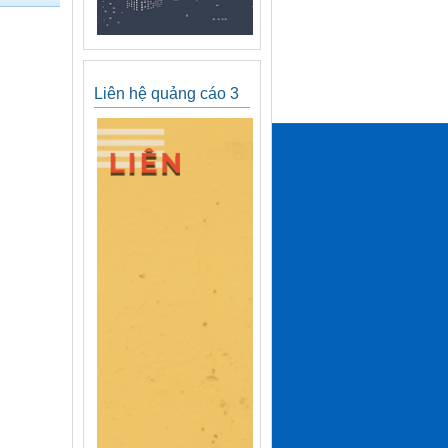
Liên hệ quảng cáo 3