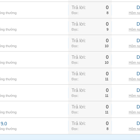
Trả lời:
0
D
hông thường
Đọc:
8
Hôm na
Trả lời:
0
D
hông thường
Đọc:
9
Hôm na
Trả lời:
0
D
hông thường
Đọc:
10
Hôm na
Trả lời:
0
D
hông thường
Đọc:
10
Hôm na
Trả lời:
0
D
hông thường
Đọc:
11
Hôm na
Trả lời:
0
D
hông thường
Đọc:
11
Hôm na
Trả lời:
0
D
hông thường
Đọc:
11
Hôm na
Trả lời:
0
D
9.0
hông thường
Đọc:
8
Hôm na