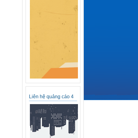
Liên hệ quảng cáo 4