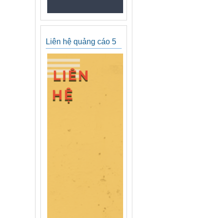
Liên hệ quảng cáo 5