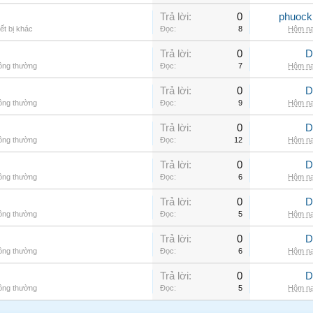
Trả lời:
0
phuock
ết bị khác
Đọc:
8
Hôm na
Trả lời:
0
D
hông thường
Đọc:
7
Hôm na
Trả lời:
0
D
hông thường
Đọc:
9
Hôm na
Trả lời:
0
D
hông thường
Đọc:
12
Hôm na
Trả lời:
0
D
hông thường
Đọc:
6
Hôm na
Trả lời:
0
D
hông thường
Đọc:
5
Hôm na
Trả lời:
0
D
hông thường
Đọc:
6
Hôm na
Trả lời:
0
D
hông thường
Đọc:
5
Hôm na