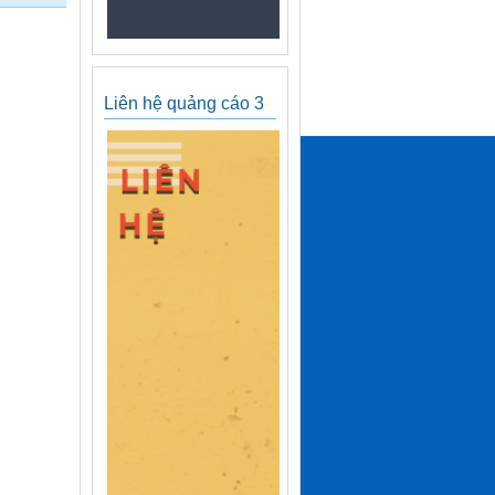
Liên hệ quảng cáo 3