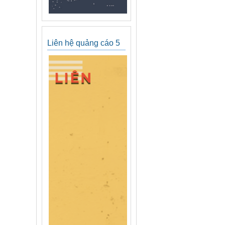
Liên hệ quảng cáo 5