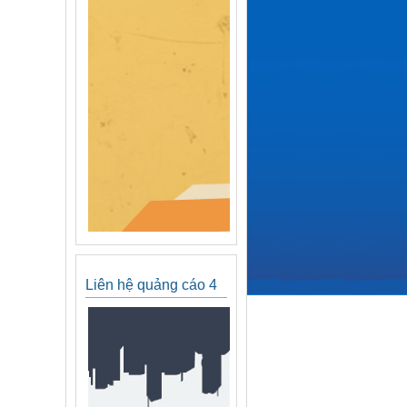
Liên hệ quảng cáo 4