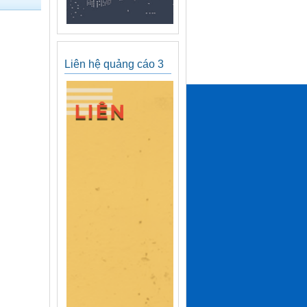
Liên hệ quảng cáo 3