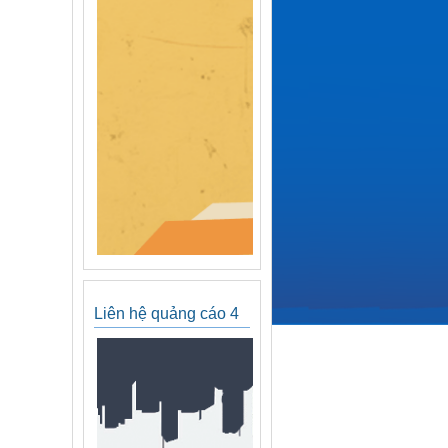
Liên hệ quảng cáo 4