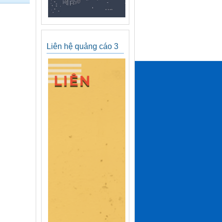
Liên hệ quảng cáo 3