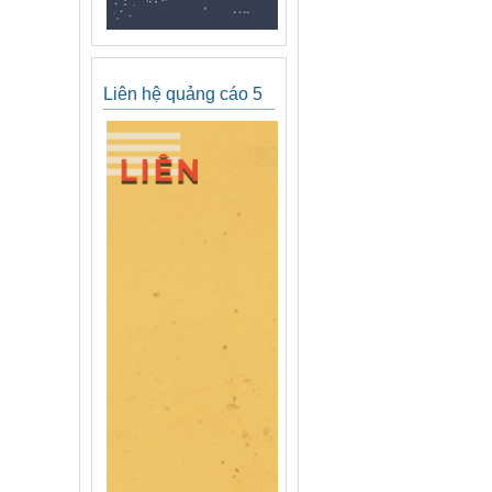
Liên hệ quảng cáo 5