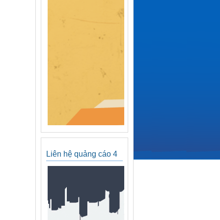
Liên hệ quảng cáo 4