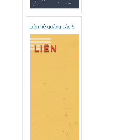
Liên hệ quảng cáo 5