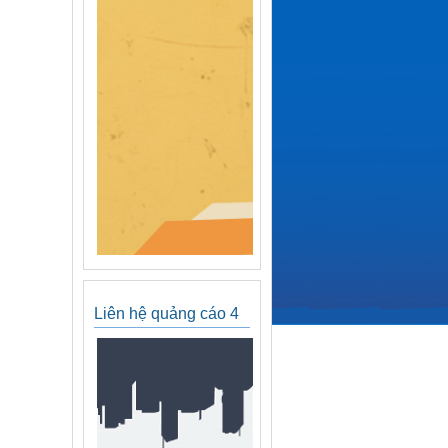
Liên hệ quảng cáo 4