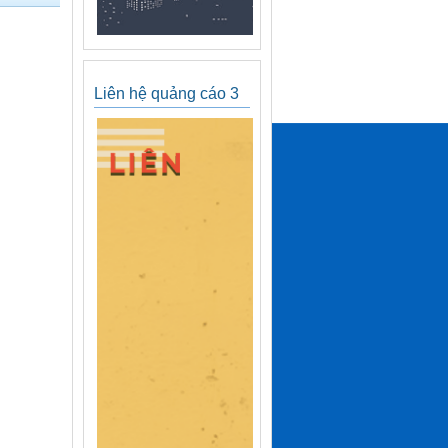
Liên hệ quảng cáo 3