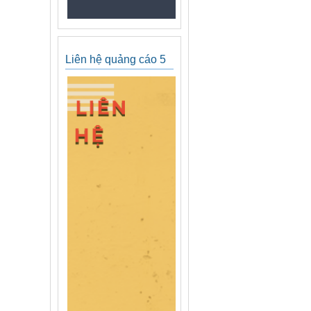
Liên hệ quảng cáo 5