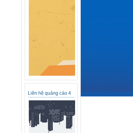
Liên hệ quảng cáo 4