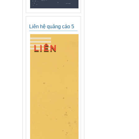
Liên hệ quảng cáo 5