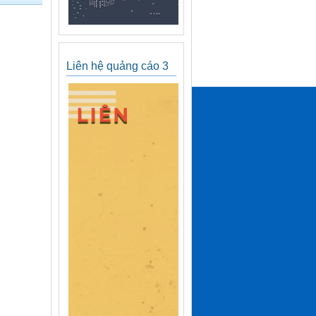
Liên hệ quảng cáo 3