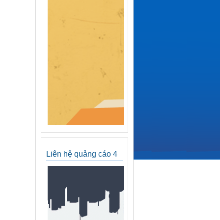
Liên hệ quảng cáo 4