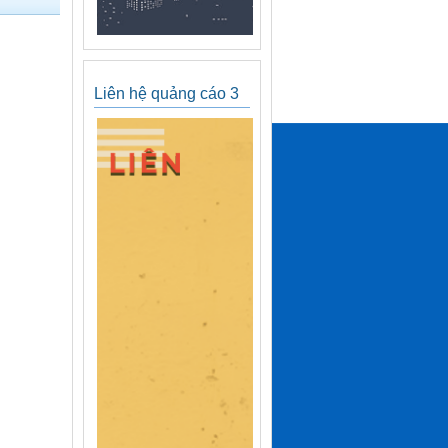
Liên hệ quảng cáo 3