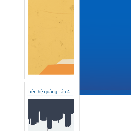
Liên hệ quảng cáo 4