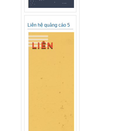
Liên hệ quảng cáo 5