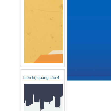
Liên hệ quảng cáo 4