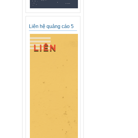
Liên hệ quảng cáo 5