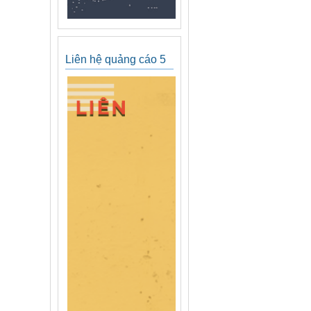
Liên hệ quảng cáo 5