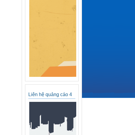
Liên hệ quảng cáo 4