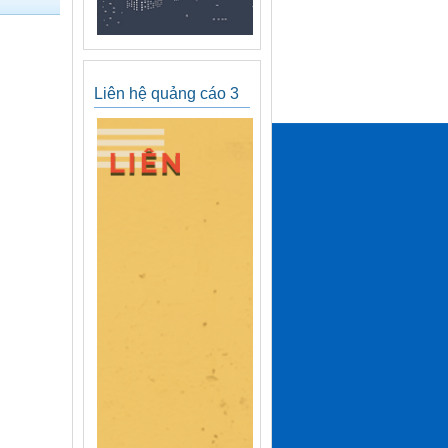
Liên hệ quảng cáo 3