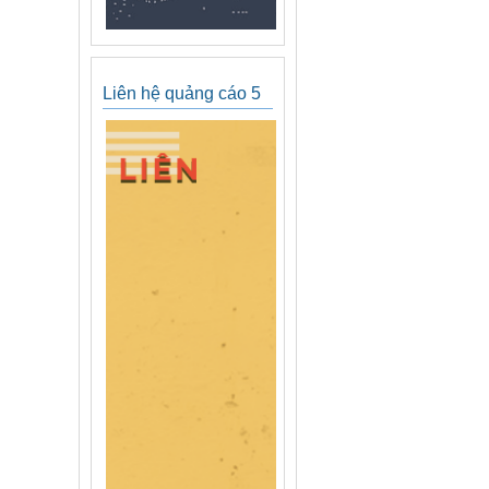
Liên hệ quảng cáo 5