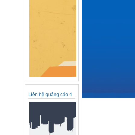
Liên hệ quảng cáo 4