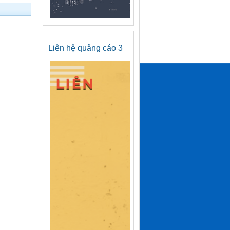
Liên hệ quảng cáo 3