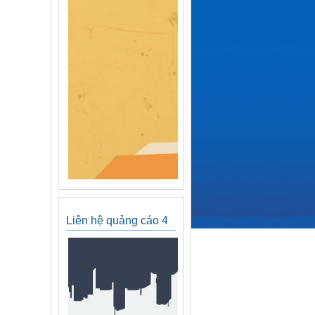
Liên hệ quảng cáo 4