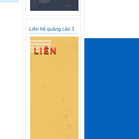
Liên hệ quảng cáo 3