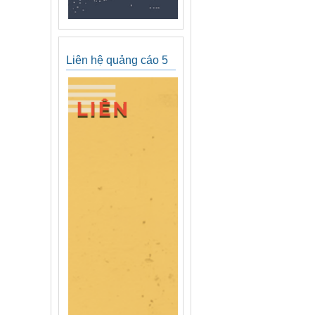
Liên hệ quảng cáo 5