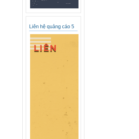
Liên hệ quảng cáo 5