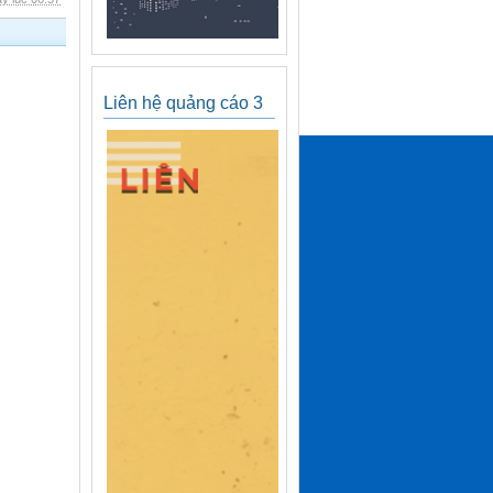
Liên hệ quảng cáo 3