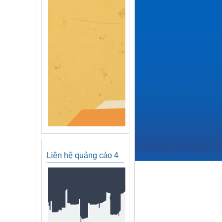
Liên hệ quảng cáo 4