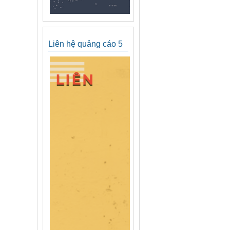
Liên hệ quảng cáo 5