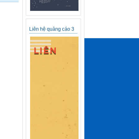
Liên hệ quảng cáo 3