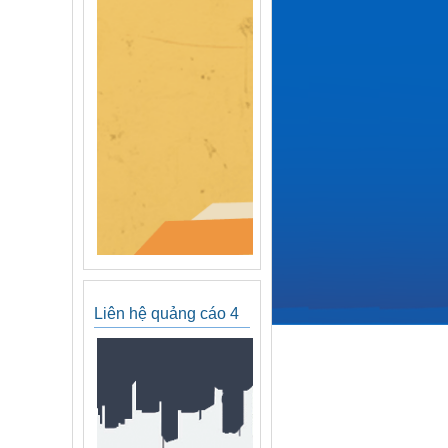
Liên hệ quảng cáo 4