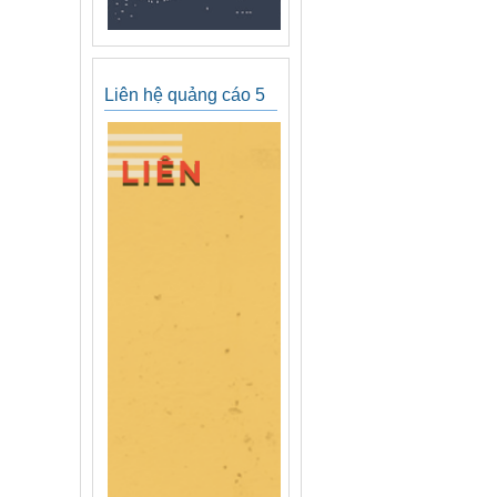
Liên hệ quảng cáo 5