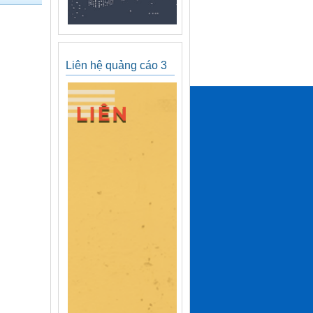
Liên hệ quảng cáo 3