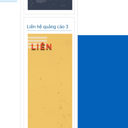
Liên hệ quảng cáo 3