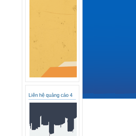
Liên hệ quảng cáo 4