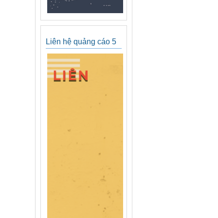
Liên hệ quảng cáo 5