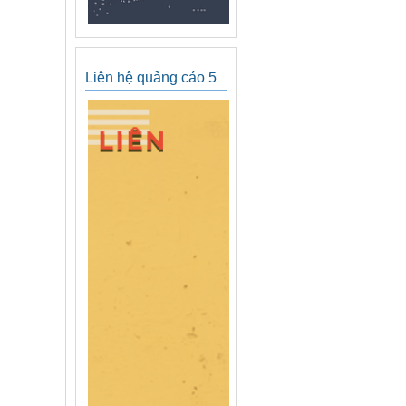
Liên hệ quảng cáo 5