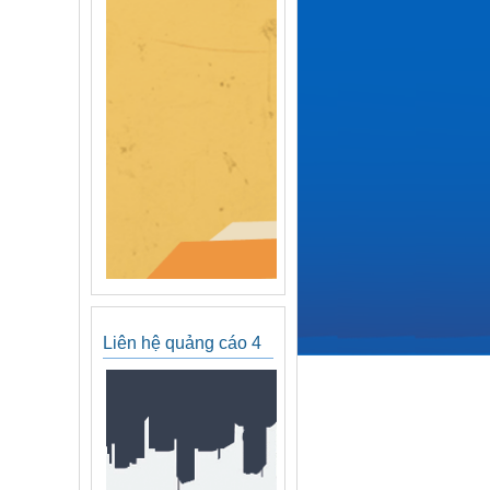
Liên hệ quảng cáo 4