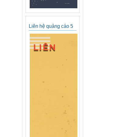
Liên hệ quảng cáo 5