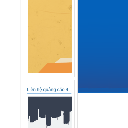
Liên hệ quảng cáo 4