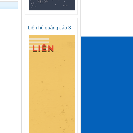
Liên hệ quảng cáo 3