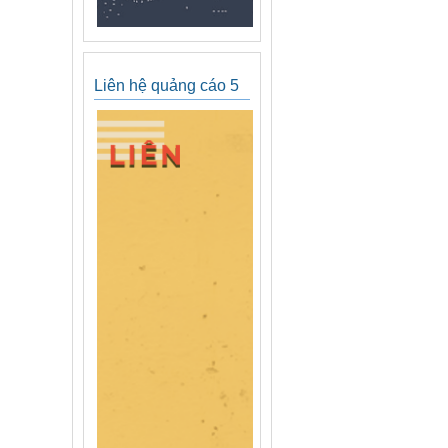
Liên hệ quảng cáo 5