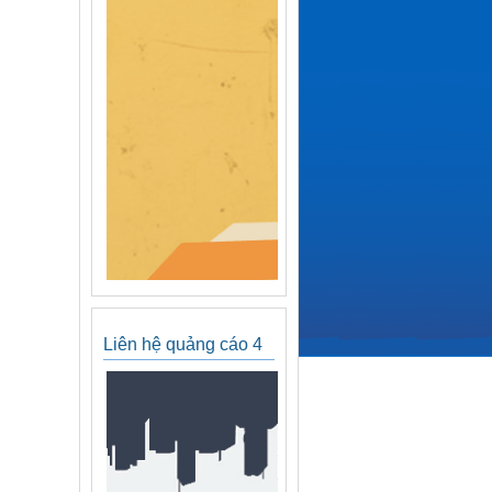
Liên hệ quảng cáo 4