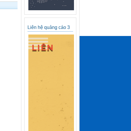
Liên hệ quảng cáo 3