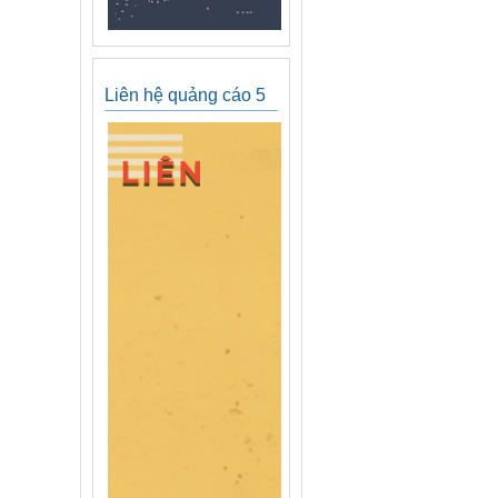
Liên hệ quảng cáo 5