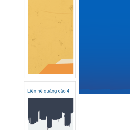
Liên hệ quảng cáo 4