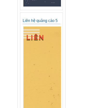
Liên hệ quảng cáo 5