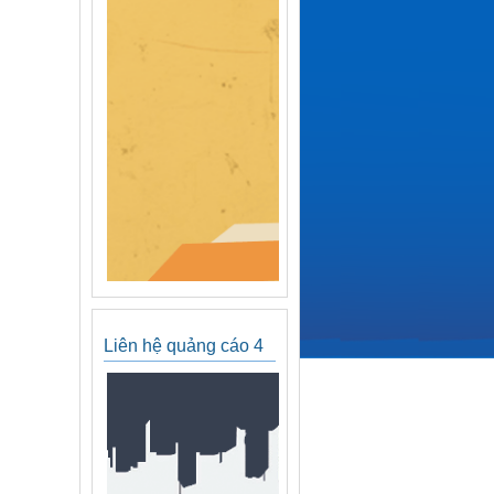
Liên hệ quảng cáo 4