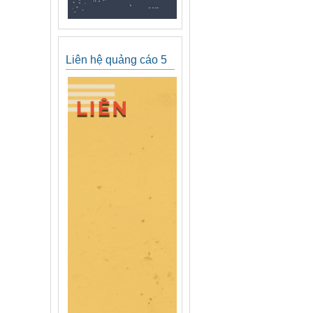
Liên hệ quảng cáo 5