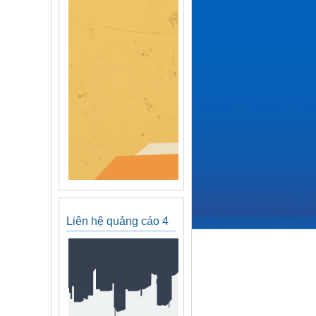
Liên hệ quảng cáo 4