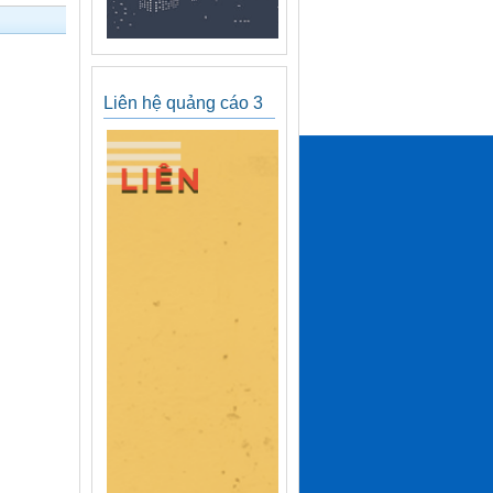
Liên hệ quảng cáo 3