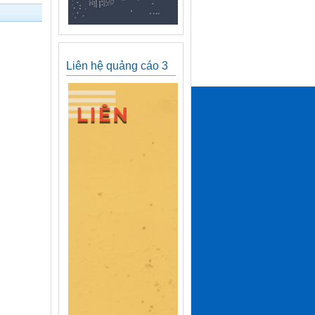
Liên hệ quảng cáo 3