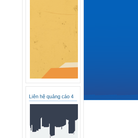
Liên hệ quảng cáo 4