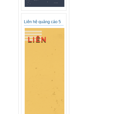
Liên hệ quảng cáo 5