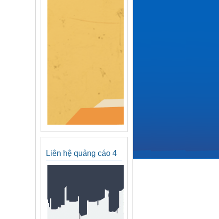
Liên hệ quảng cáo 4