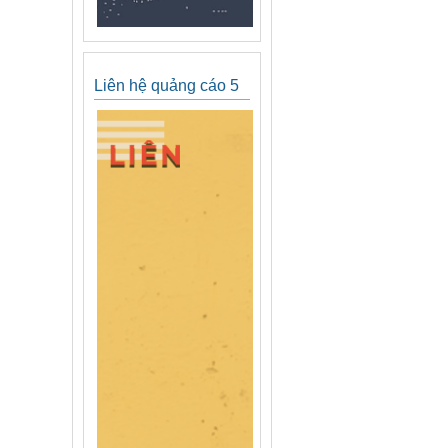
Liên hệ quảng cáo 5