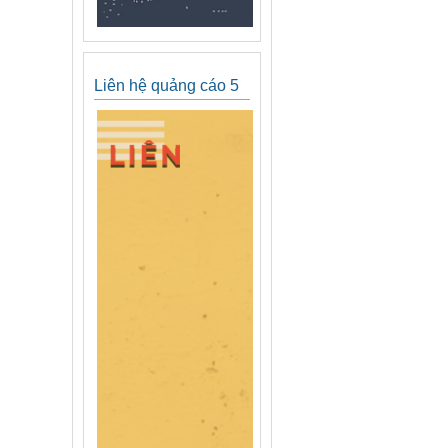
Liên hệ quảng cáo 5