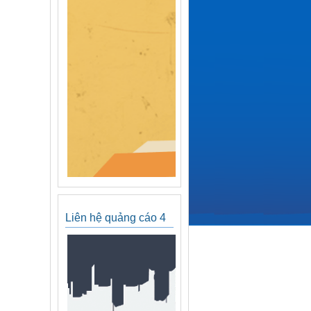
Liên hệ quảng cáo 4