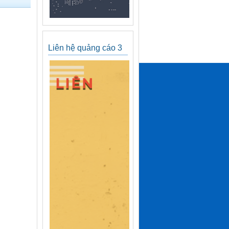
Liên hệ quảng cáo 3