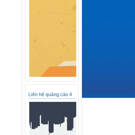
Liên hệ quảng cáo 4