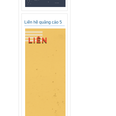
Liên hệ quảng cáo 5