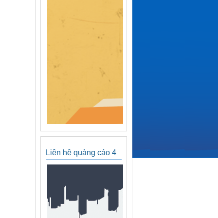
Liên hệ quảng cáo 4