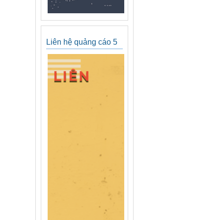
Liên hệ quảng cáo 5